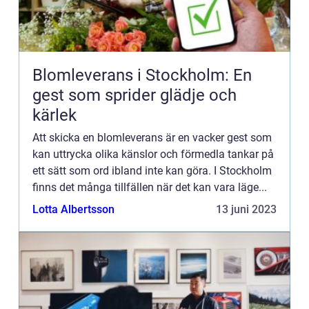
Blomleverans i Stockholm: En
gest som sprider glädje och
kärlek
Att skicka en blomleverans är en vacker gest som
kan uttrycka olika känslor och förmedla tankar på
ett sätt som ord ibland inte kan göra. I Stockholm
finns det många tillfällen när det kan vara läge...
Lotta Albertsson
13 juni 2023