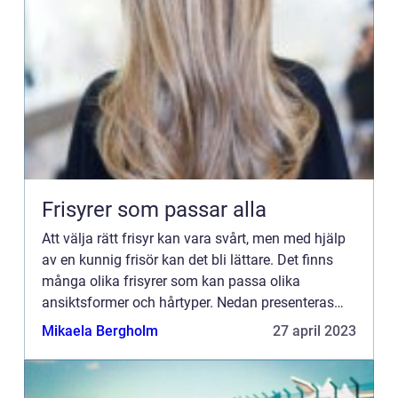
Frisyrer som passar alla
Att välja rätt frisyr kan vara svårt, men med hjälp
av en kunnig frisör kan det bli lättare. Det finns
många olika frisyrer som kan passa olika
ansiktsformer och hårtyper. Nedan presenteras
några popul...
Mikaela Bergholm
27 april 2023