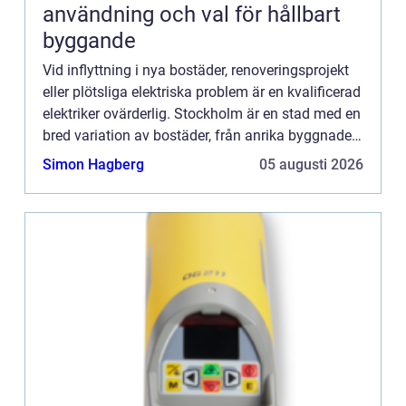
användning och val för hållbart
byggande
Vid inflyttning i nya bostäder, renoveringsprojekt
eller plötsliga elektriska problem är en kvalificerad
elektriker ovärderlig. Stockholm är en stad med en
bred variation av bostäder, från anrika byggnader
till mod...
Simon Hagberg
05 augusti 2026