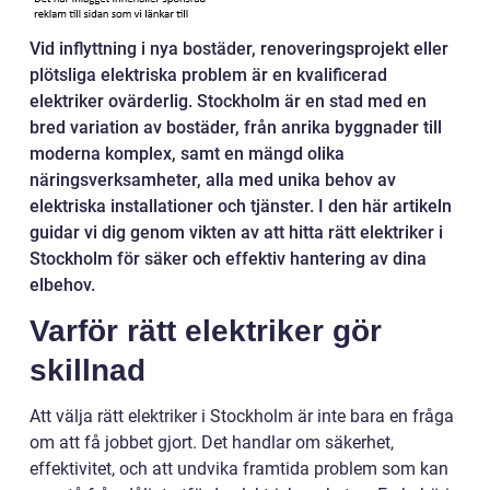
Vid inflyttning i nya bostäder, renoveringsprojekt eller
plötsliga elektriska problem är en kvalificerad
elektriker ovärderlig. Stockholm är en stad med en
bred variation av bostäder, från anrika byggnader till
moderna komplex, samt en mängd olika
näringsverksamheter, alla med unika behov av
elektriska installationer och tjänster. I den här artikeln
guidar vi dig genom vikten av att hitta rätt elektriker i
Stockholm för säker och effektiv hantering av dina
elbehov.
Varför rätt elektriker gör
skillnad
Att välja rätt elektriker i Stockholm är inte bara en fråga
om att få jobbet gjort. Det handlar om säkerhet,
effektivitet, och att undvika framtida problem som kan