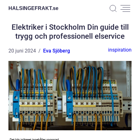
HALSINGEFRAKT.
se
Elektriker i Stockholm Din guide till
trygg och professionell elservice
inspiration
20 juni 2024
Eva Sjöberg