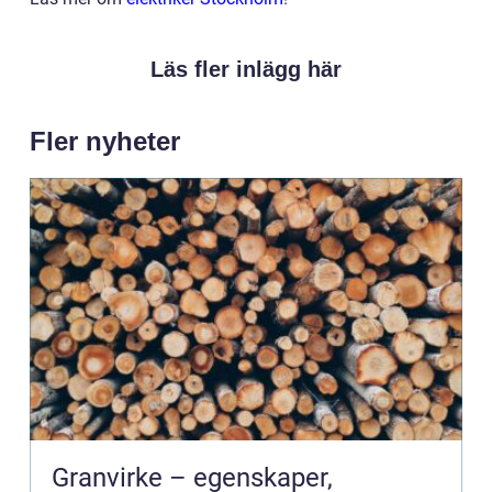
Läs fler inlägg här
Fler nyheter
Granvirke – egenskaper,