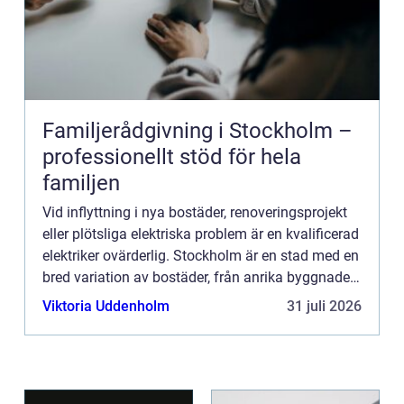
Familjerådgivning i Stockholm –
professionellt stöd för hela
familjen
Vid inflyttning i nya bostäder, renoveringsprojekt
eller plötsliga elektriska problem är en kvalificerad
elektriker ovärderlig. Stockholm är en stad med en
bred variation av bostäder, från anrika byggnader
till mod...
Viktoria Uddenholm
31 juli 2026