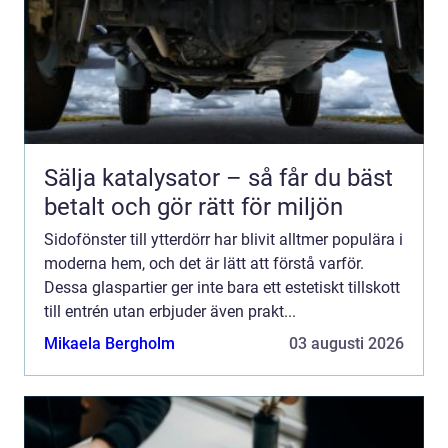
Sälja katalysator – så får du bäst
betalt och gör rätt för miljön
Sidofönster till ytterdörr har blivit alltmer populära i
moderna hem, och det är lätt att förstå varför.
Dessa glaspartier ger inte bara ett estetiskt tillskott
till entrén utan erbjuder även prakt...
Mikaela Bergholm
03 augusti 2026