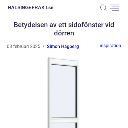
HALSINGEFRAKT.
se
Betydelsen av ett sidofönster vid
dörren
inspiration
03 februari 2025
Simon Hagberg