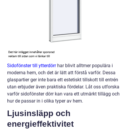
Sidofönster till ytterdörr
har blivit alltmer populära i
moderna hem, och det är lätt att förstå varför. Dessa
glaspartier ger inte bara ett estetiskt tillskott till entrén
utan erbjuder även praktiska fördelar. Låt oss utforska
varför sidofönster dörr kan vara ett utmärkt tillägg och
hur de passar in i olika typer av hem.
Ljusinsläpp och
energieffektivitet