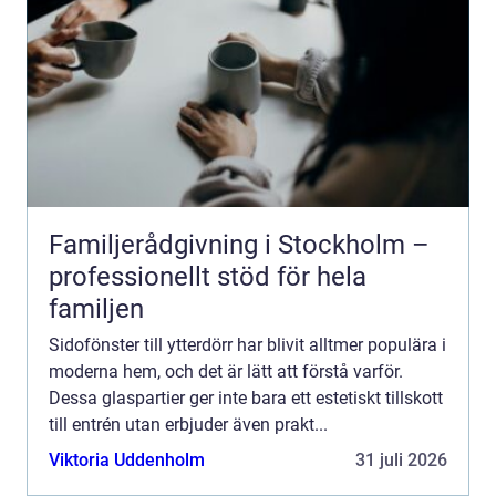
Familjerådgivning i Stockholm –
professionellt stöd för hela
familjen
Sidofönster till ytterdörr har blivit alltmer populära i
moderna hem, och det är lätt att förstå varför.
Dessa glaspartier ger inte bara ett estetiskt tillskott
till entrén utan erbjuder även prakt...
Viktoria Uddenholm
31 juli 2026