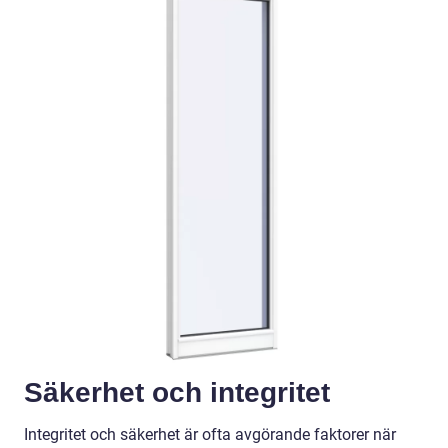
Säkerhet och integritet
Integritet och säkerhet är ofta avgörande faktorer när