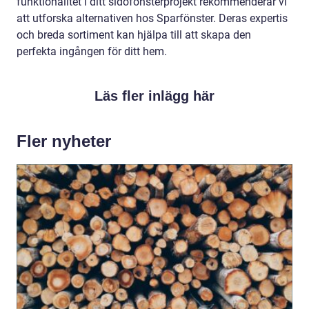
funktionalitet i ditt sidofönsterprojekt rekommenderar vi
att utforska alternativen hos Sparfönster. Deras expertis
och breda sortiment kan hjälpa till att skapa den
perfekta ingången för ditt hem.
Läs fler inlägg här
Fler nyheter