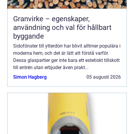
Granvirke – egenskaper,
användning och val för hållbart
byggande
Sidofönster till ytterdörr har blivit alltmer populära i
moderna hem, och det är lätt att förstå varför.
Dessa glaspartier ger inte bara ett estetiskt tillskott
till entrén utan erbjuder även prakt...
Simon Hagberg
05 augusti 2026