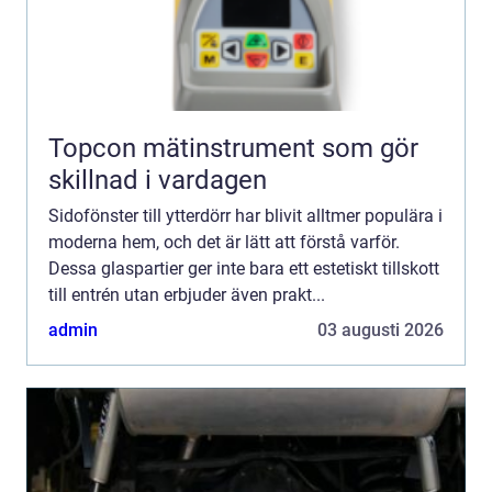
Topcon mätinstrument som gör
skillnad i vardagen
Sidofönster till ytterdörr har blivit alltmer populära i
moderna hem, och det är lätt att förstå varför.
Dessa glaspartier ger inte bara ett estetiskt tillskott
till entrén utan erbjuder även prakt...
admin
03 augusti 2026