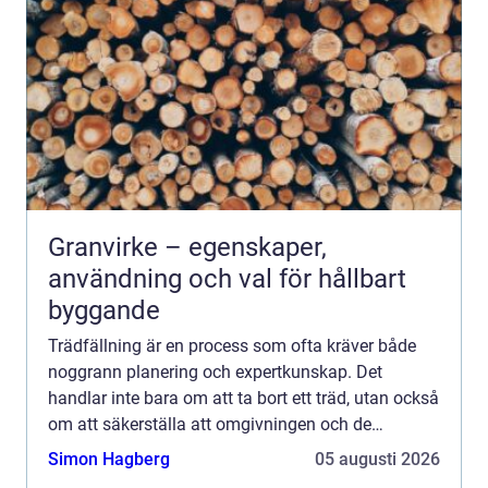
Granvirke – egenskaper,
användning och val för hållbart
byggande
Trädfällning är en process som ofta kräver både
noggrann planering och expertkunskap. Det
handlar inte bara om att ta bort ett träd, utan också
om att säkerställa att omgivningen och de
människor so...
Simon Hagberg
05 augusti 2026