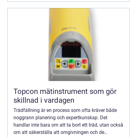
Topcon mätinstrument som gör
skillnad i vardagen
Trädfällning är en process som ofta kräver både
noggrann planering och expertkunskap. Det
handlar inte bara om att ta bort ett träd, utan också
om att säkerställa att omgivningen och de