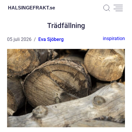
HALSINGEFRAKT.
se
Trädfällning
inspiration
05 juli 2026
Eva Sjöberg