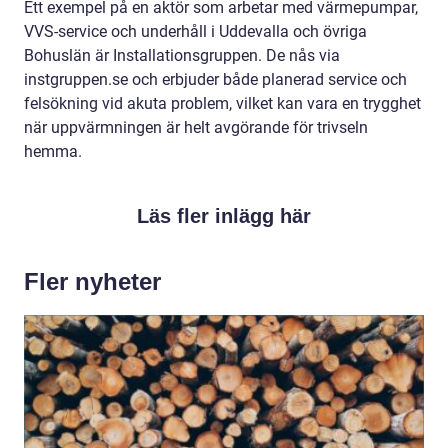
Ett exempel på en aktör som arbetar med värmepumpar,
VVS-service och underhåll i Uddevalla och övriga
Bohuslän är Installationsgruppen. De nås via
instgruppen.se och erbjuder både planerad service och
felsökning vid akuta problem, vilket kan vara en trygghet
när uppvärmningen är helt avgörande för trivseln
hemma.
Läs fler inlägg här
Fler nyheter