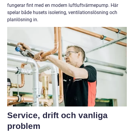
fungerar fint med en modern luftluftvärmepump. Här
spelar både husets isolering, ventilationslösning och
planlösning in.
Service, drift och vanliga
problem