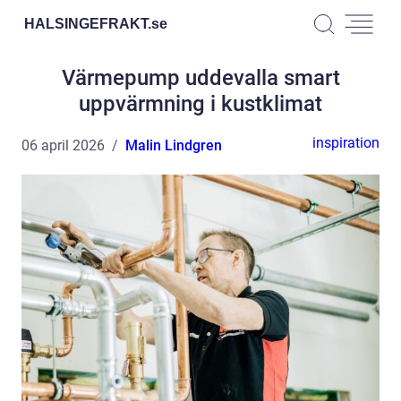
HALSINGEFRAKT.
se
Värmepump uddevalla smart
uppvärmning i kustklimat
inspiration
06 april 2026
Malin Lindgren