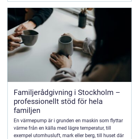
Familjerådgivning i Stockholm –
professionellt stöd för hela
familjen
En värmepump är i grunden en maskin som flyttar
värme från en källa med lägre temperatur, till
exempel utomhusluft, mark eller berg, till huset där