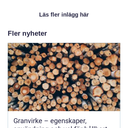
Läs fler inlägg här
Fler nyheter
Granvirke – egenskaper,