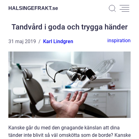
HALSINGEFRAKT.
se
Tandvård i goda och trygga händer
inspiration
31 maj 2019
Karl Lindgren
Kanske går du med den gnagande känslan att dina
tänder inte blivit så väl omskötta som de borde? Kanske