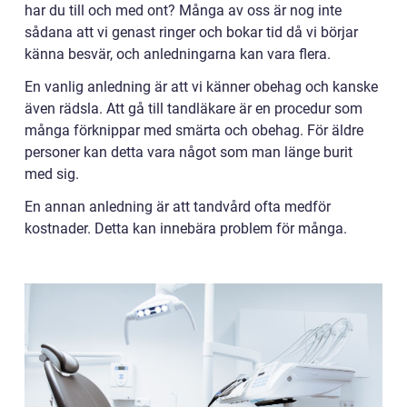
har du till och med ont? Många av oss är nog inte
sådana att vi genast ringer och bokar tid då vi börjar
känna besvär, och anledningarna kan vara flera.
En vanlig anledning är att vi känner obehag och kanske
även rädsla. Att gå till tandläkare är en procedur som
många förknippar med smärta och obehag. För äldre
personer kan detta vara något som man länge burit
med sig.
En annan anledning är att tandvård ofta medför
kostnader. Detta kan innebära problem för många.