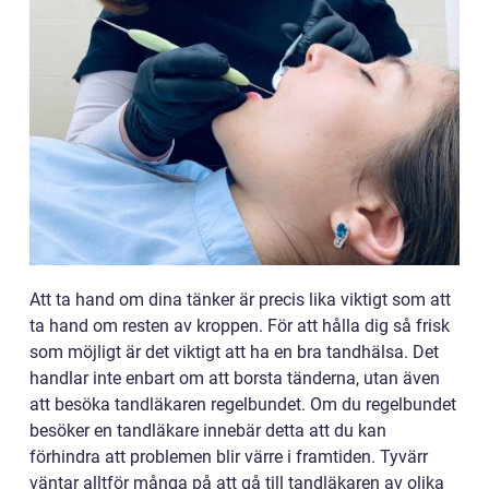
Att ta hand om dina tänker är precis lika viktigt som att
ta hand om resten av kroppen. För att hålla dig så frisk
som möjligt är det viktigt att ha en bra tandhälsa. Det
handlar inte enbart om att borsta tänderna, utan även
att besöka tandläkaren regelbundet. Om du regelbundet
besöker en tandläkare innebär detta att du kan
förhindra att problemen blir värre i framtiden. Tyvärr
väntar alltför många på att gå till tandläkaren av olika