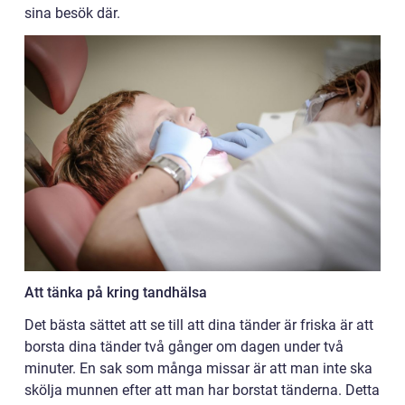
sina besök där.
Att tänka på kring tandhälsa
Det bästa sättet att se till att dina tänder är friska är att
borsta dina tänder två gånger om dagen under två
minuter. En sak som många missar är att man inte ska
skölja munnen efter att man har borstat tänderna. Detta