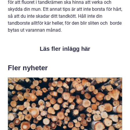
för att
fluoret i tandkrämen ska hinna att verka och
skydda din mun. Ett annat tips är att inte borsta för hårt,
så att du inte skadar ditt tandkött. Håll inte din
tandborste alltför kär heller, för den blir sliten och borde
bytas ut varannan månad.
Läs fler inlägg här
Fler nyheter