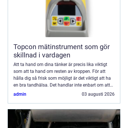
Topcon mätinstrument som gör
skillnad i vardagen
Att ta hand om dina tänker är precis lika viktigt
som att ta hand om resten av kroppen. För att
hålla dig så frisk som möjligt är det viktigt att ha
en bra tandhälsa. Det handlar inte enbart om att
borsta t&a...
admin
03 augusti 2026