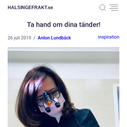
HALSINGEFRAKT.
se
Ta hand om dina tänder!
inspiration
26 juli 2019
Anton Lundbäck