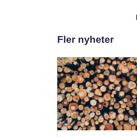
Fler nyheter