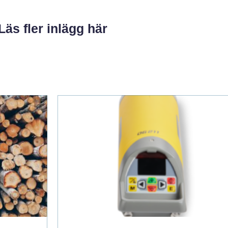
Läs fler inlägg här