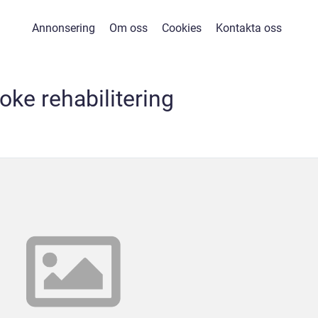
Annonsering
Om oss
Cookies
Kontakta oss
roke rehabilitering