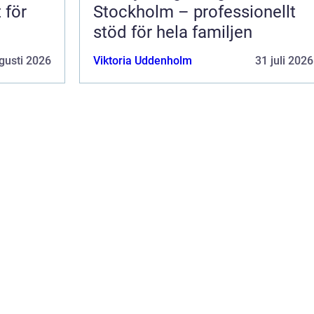
 för
Stockholm – professionellt
stöd för hela familjen
gusti 2026
Viktoria Uddenholm
31 juli 2026