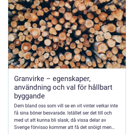
Granvirke – egenskaper,
användning och val för hållbart
byggande
Dem bland oss som vill se en vit vinter verkar inte
få sina böner besvarade. Istället ser det till och
med ut att kunna bli slask, då vissa delar av
Sverige förvisso kommer att få det snöigt men