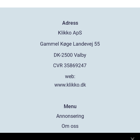
Adress
web:
www.klikko.dk
Menu
Annonsering
Om oss
Cookies