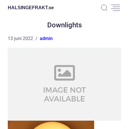
HALSINGEFRAKT.
se
Downlights
13 juni 2022
admin