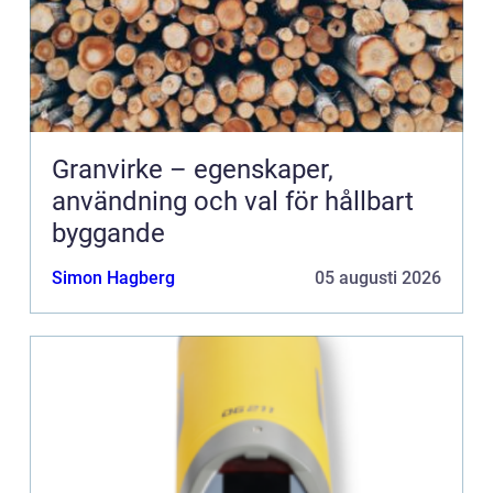
Granvirke – egenskaper,
användning och val för hållbart
byggande
Simon Hagberg
05 augusti 2026