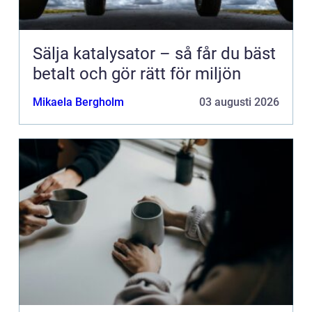
Sälja katalysator – så får du bäst
betalt och gör rätt för miljön
Mikaela Bergholm
03 augusti 2026