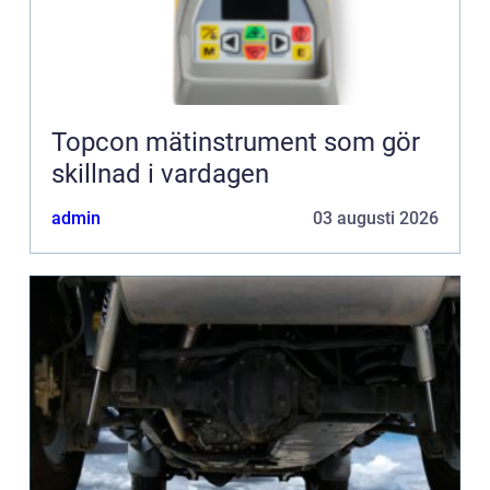
Topcon mätinstrument som gör
skillnad i vardagen
admin
03 augusti 2026