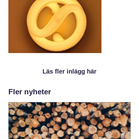
Läs fler inlägg här
Fler nyheter