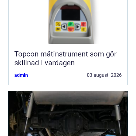
Topcon mätinstrument som gör
skillnad i vardagen
admin
03 augusti 2026