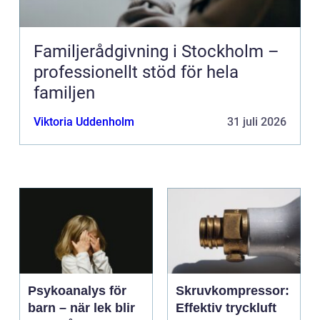
Familjerådgivning i Stockholm –
professionellt stöd för hela
familjen
Viktoria Uddenholm
31 juli 2026
Psykoanalys för
Skruvkompressor:
barn – när lek blir
Effektiv tryckluft