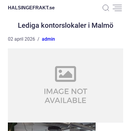
HALSINGEFRAKT.
se
Lediga kontorslokaler i Malmö
02 april 2026
admin