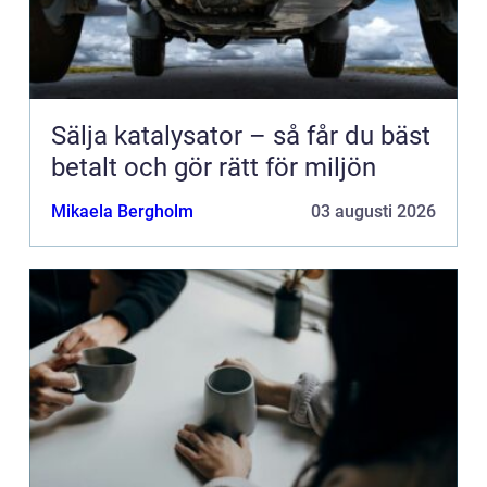
Sälja katalysator – så får du bäst
betalt och gör rätt för miljön
Mikaela Bergholm
03 augusti 2026