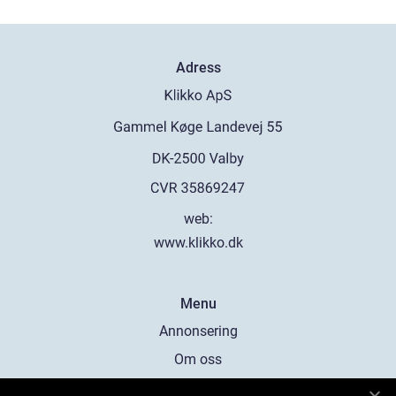
Adress
web:
www.klikko.dk
Menu
Annonsering
Om oss
Cookies