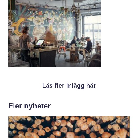
Läs fler inlägg här
Fler nyheter