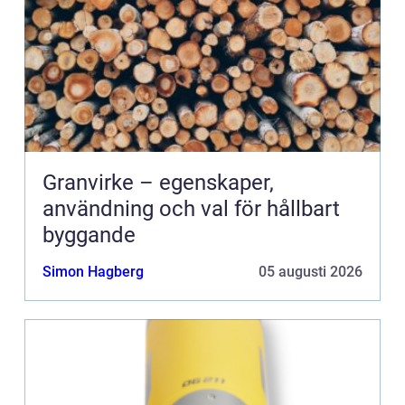
Granvirke – egenskaper,
användning och val för hållbart
byggande
Simon Hagberg
05 augusti 2026