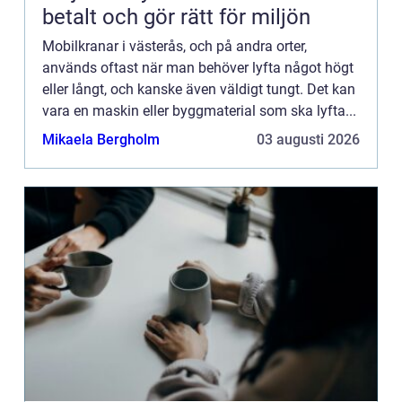
betalt och gör rätt för miljön
Mobilkranar i västerås, och på andra orter,
används oftast när man behöver lyfta något högt
eller långt, och kanske även väldigt tungt. Det kan
vara en maskin eller byggmaterial som ska lyfta...
Mikaela Bergholm
03 augusti 2026