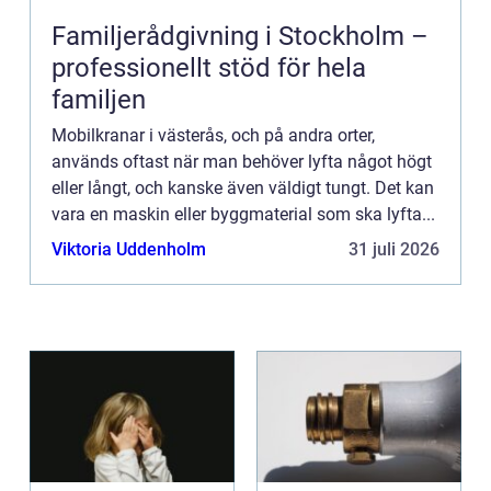
Familjerådgivning i Stockholm –
professionellt stöd för hela
familjen
Mobilkranar i västerås, och på andra orter,
används oftast när man behöver lyfta något högt
eller långt, och kanske även väldigt tungt. Det kan
vara en maskin eller byggmaterial som ska lyfta...
Viktoria Uddenholm
31 juli 2026