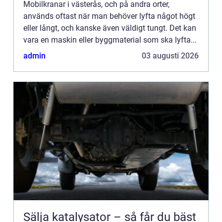
Mobilkranar i västerås, och på andra orter,
används oftast när man behöver lyfta något högt
eller långt, och kanske även väldigt tungt. Det kan
vara en maskin eller byggmaterial som ska lyfta...
admin
03 augusti 2026
Sälja katalysator – så får du bäst