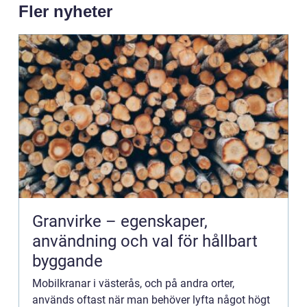
Fler nyheter
Granvirke – egenskaper,
användning och val för hållbart
byggande
Mobilkranar i västerås, och på andra orter,
används oftast när man behöver lyfta något högt