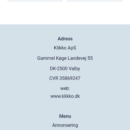
Adress
web:
www.klikko.dk
Menu
Annonsering