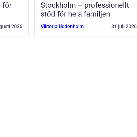
 för
Stockholm – professionellt
stöd för hela familjen
gusti 2026
Viktoria Uddenholm
31 juli 2026