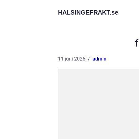
HALSINGEFRAKT.
se
11 juni 2026
admin