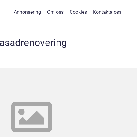
Annonsering
Om oss
Cookies
Kontakta oss
fasadrenovering