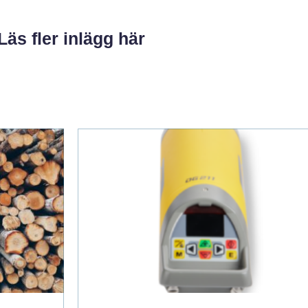
Läs fler inlägg här