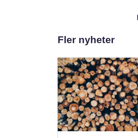
Fler nyheter