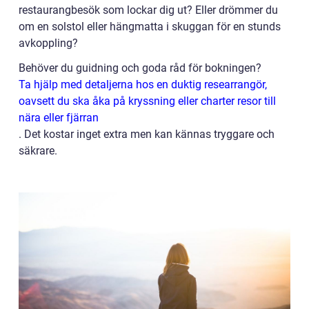
restaurangbesök som lockar dig ut? Eller drömmer du
om en solstol eller hängmatta i skuggan för en stunds
avkoppling?
Behöver du guidning och goda råd för bokningen?
Ta hjälp med detaljerna hos en duktig researrangör,
oavsett du ska åka på kryssning eller charter resor till
nära eller fjärran
. Det kostar inget extra men kan kännas tryggare och
säkrare.