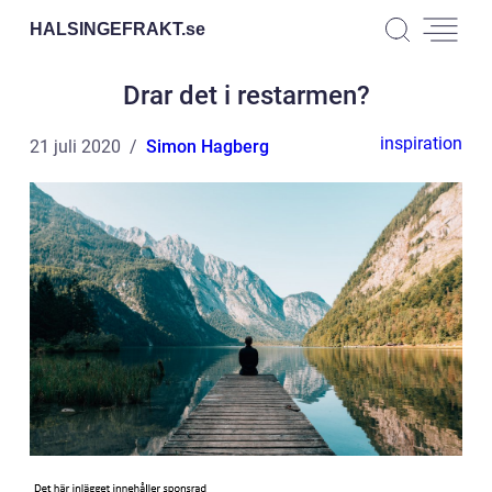
HALSINGEFRAKT.
se
Drar det i restarmen?
inspiration
21 juli 2020
Simon Hagberg