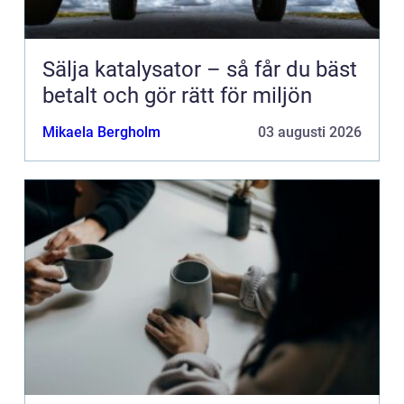
Sälja katalysator – så får du bäst
betalt och gör rätt för miljön
Mikaela Bergholm
03 augusti 2026