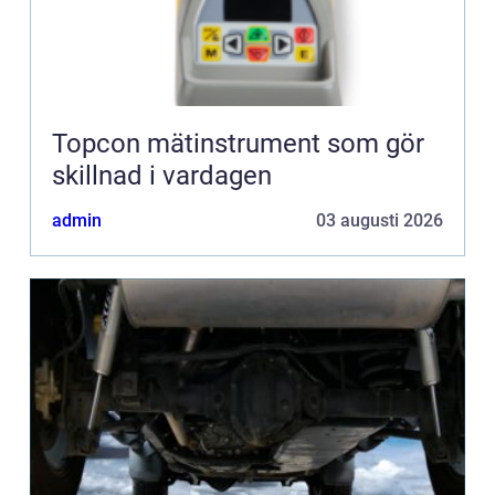
Topcon mätinstrument som gör
skillnad i vardagen
admin
03 augusti 2026