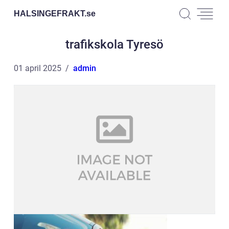
HALSINGEFRAKT.
se
trafikskola Tyresö
01 april 2025
admin