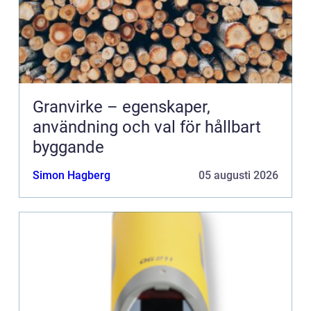
Granvirke – egenskaper,
användning och val för hållbart
byggande
Simon Hagberg
05 augusti 2026