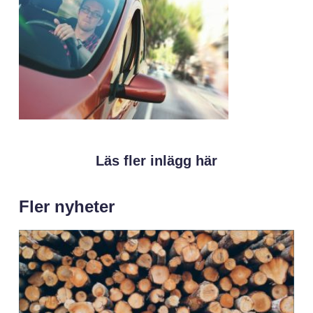
Läs fler inlägg här
Fler nyheter