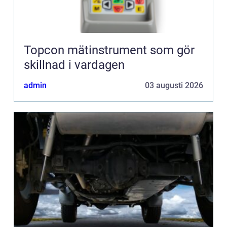
Topcon mätinstrument som gör
skillnad i vardagen
admin
03 augusti 2026