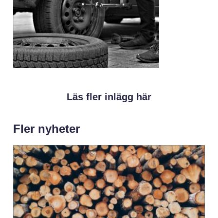
Läs fler inlägg här
Fler nyheter