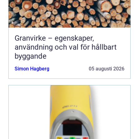
Granvirke – egenskaper,
användning och val för hållbart
byggande
Simon Hagberg
05 augusti 2026