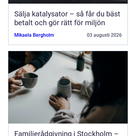
Sälja katalysator – så får du bäst
betalt och gör rätt för miljön
Mikaela Bergholm
03 augusti 2026
Familjerådgivning i Stockholm –