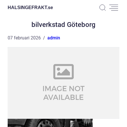
HALSINGEFRAKT.
se
bilverkstad Göteborg
07 februari 2026
admin