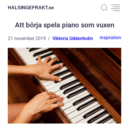
HALSINGEFRAKT.
se
Att börja spela piano som vuxen
inspiration
21 november 2019
Viktoria Uddenholm