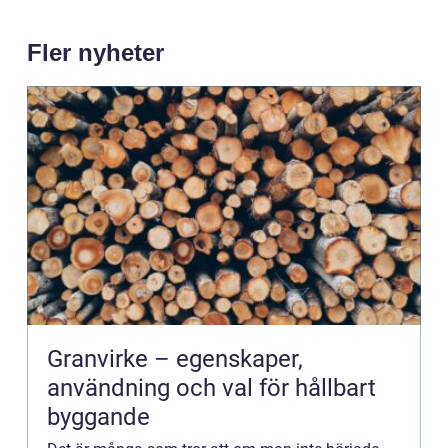
Fler nyheter
Granvirke – egenskaper,
användning och val för hållbart
byggande