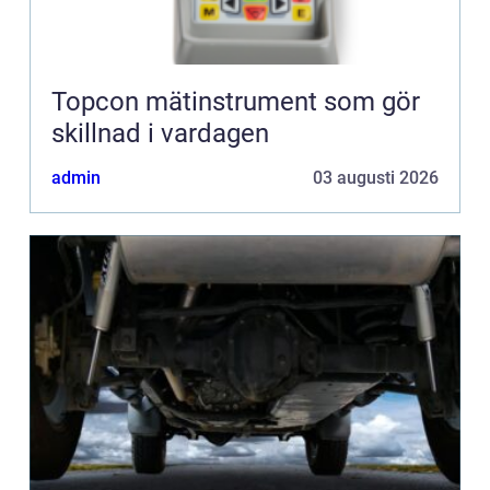
Topcon mätinstrument som gör
skillnad i vardagen
admin
03 augusti 2026