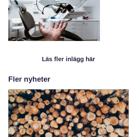
Läs fler inlägg här
Fler nyheter