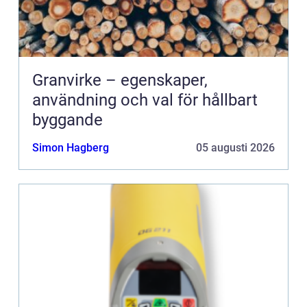
Granvirke – egenskaper,
användning och val för hållbart
byggande
Simon Hagberg
05 augusti 2026