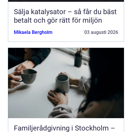
Sälja katalysator – så får du bäst
betalt och gör rätt för miljön
Mikaela Bergholm
03 augusti 2026
Familjerådgivning i Stockholm –