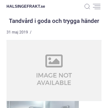
HALSINGEFRAKT.
se
Tandvård i goda och trygga händer
31 maj 2019