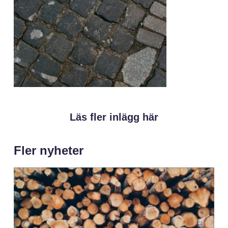
Läs fler inlägg här
Fler nyheter