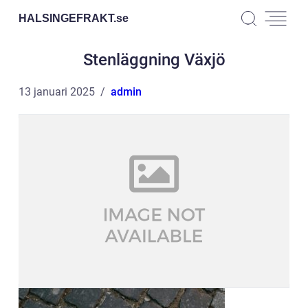
HALSINGEFRAKT.
se
Stenläggning Växjö
13 januari 2025
admin