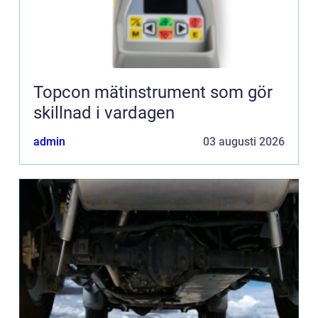
Topcon mätinstrument som gör
skillnad i vardagen
admin
03 augusti 2026