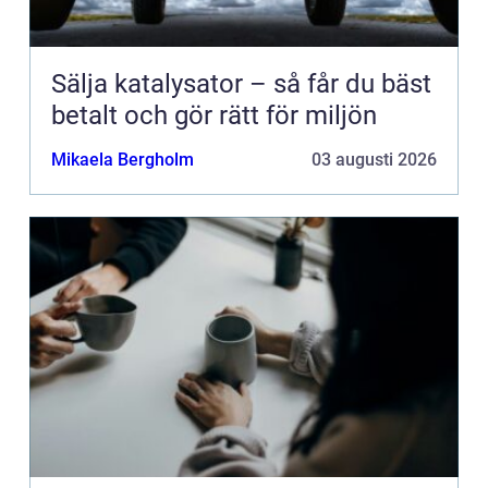
Sälja katalysator – så får du bäst
betalt och gör rätt för miljön
Mikaela Bergholm
03 augusti 2026