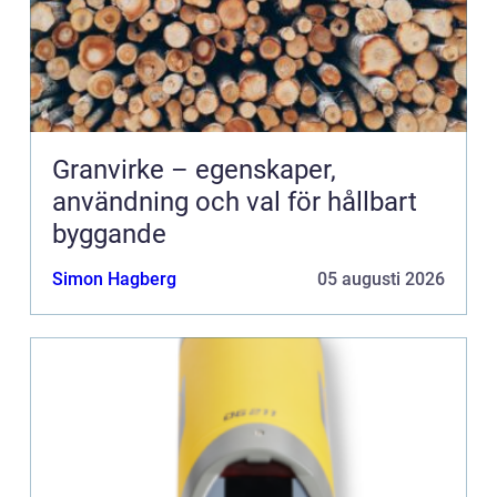
Granvirke – egenskaper,
användning och val för hållbart
byggande
Simon Hagberg
05 augusti 2026