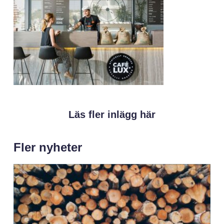
Läs fler inlägg här
Fler nyheter