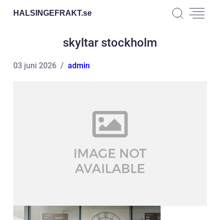
HALSINGEFRAKT.
se
skyltar stockholm
03 juni 2026
admin