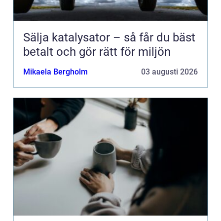
Sälja katalysator – så får du bäst
betalt och gör rätt för miljön
Mikaela Bergholm
03 augusti 2026