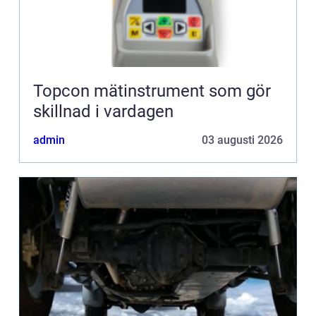
Topcon mätinstrument som gör
skillnad i vardagen
admin
03 augusti 2026