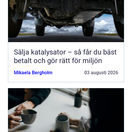
Sälja katalysator – så får du bäst
betalt och gör rätt för miljön
Mikaela Bergholm
03 augusti 2026