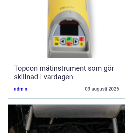
Topcon mätinstrument som gör
skillnad i vardagen
admin
03 augusti 2026