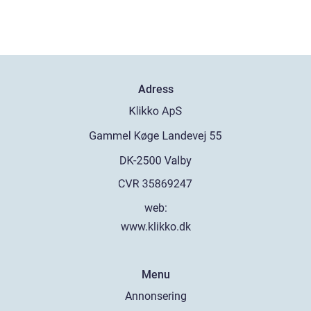
Adress
web:
www.klikko.dk
Menu
Annonsering