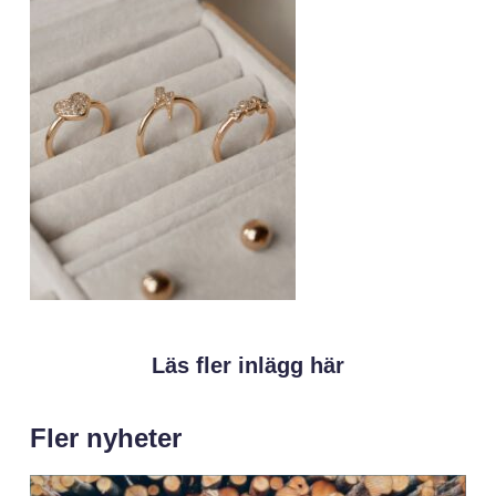
Läs fler inlägg här
Fler nyheter