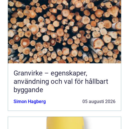
Granvirke – egenskaper,
användning och val för hållbart
byggande
Simon Hagberg
05 augusti 2026