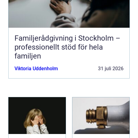
Familjerådgivning i Stockholm –
professionellt stöd för hela
familjen
Viktoria Uddenholm
31 juli 2026