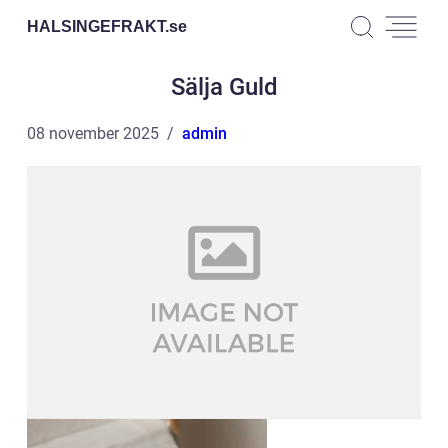
HALSINGEFRAKT.
se
Sälja Guld
08 november 2025
admin