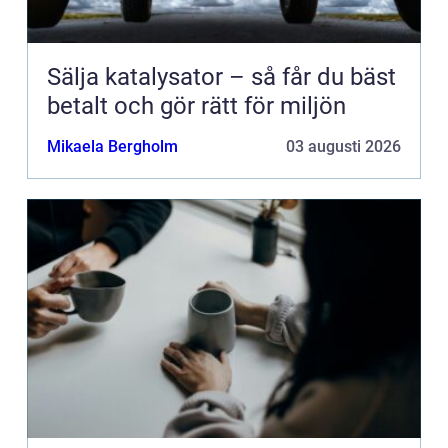
Sälja katalysator – så får du bäst
betalt och gör rätt för miljön
Mikaela Bergholm
03 augusti 2026