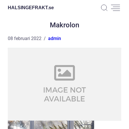
HALSINGEFRAKT.
se
Makrolon
08 februari 2022
admin