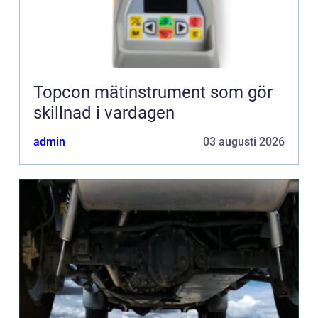
Topcon mätinstrument som gör
skillnad i vardagen
admin
03 augusti 2026