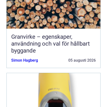
Granvirke – egenskaper,
användning och val för hållbart
byggande
Simon Hagberg
05 augusti 2026