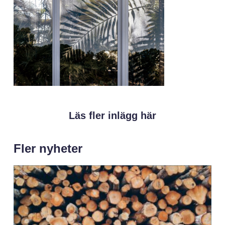
Läs fler inlägg här
Fler nyheter