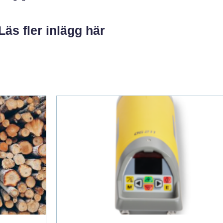
Läs fler inlägg här