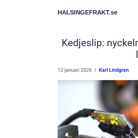
HALSINGEFRAKT.
se
Kedjeslip: nyckeln
12 januari 2026
Karl Lindgren