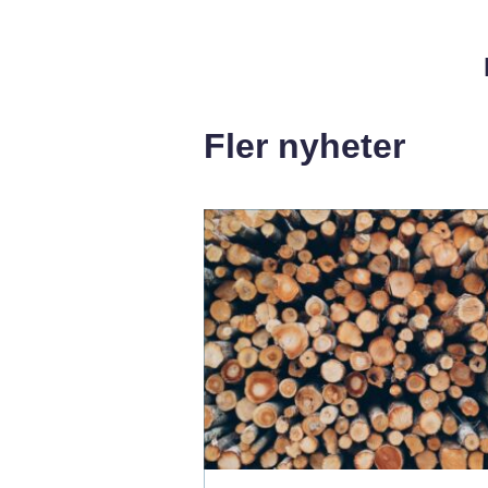
Fler nyheter