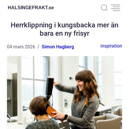
HALSINGEFRAKT.
se
Herrklippning i kungsbacka mer än
bara en ny frisyr
inspiration
04 mars 2026
Simon Hagberg