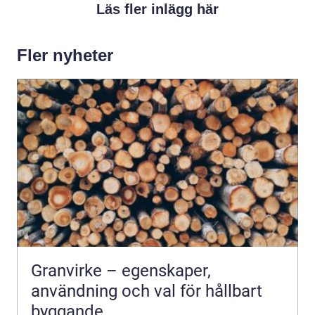
Läs fler inlägg här
Fler nyheter
Granvirke – egenskaper,
användning och val för hållbart
byggande