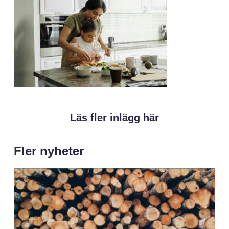
Läs fler inlägg här
Fler nyheter