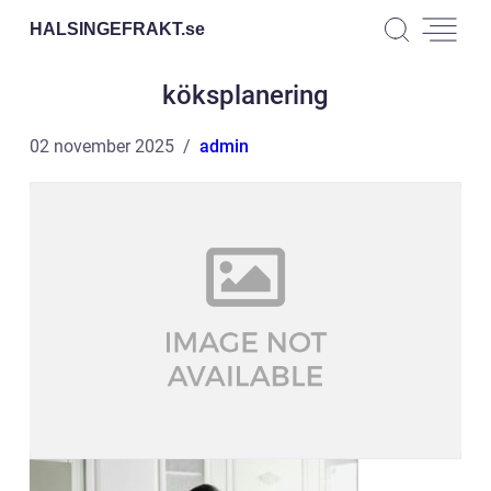
HALSINGEFRAKT.
se
köksplanering
02 november 2025
admin