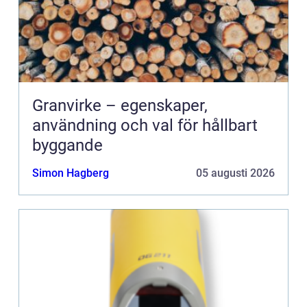
Granvirke – egenskaper,
användning och val för hållbart
byggande
Simon Hagberg
05 augusti 2026