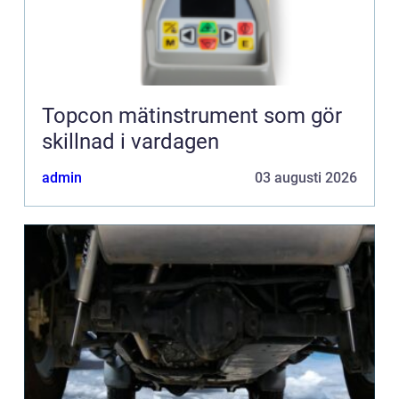
Topcon mätinstrument som gör
skillnad i vardagen
admin
03 augusti 2026