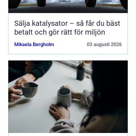
Sälja katalysator – så får du bäst
betalt och gör rätt för miljön
Mikaela Bergholm
03 augusti 2026