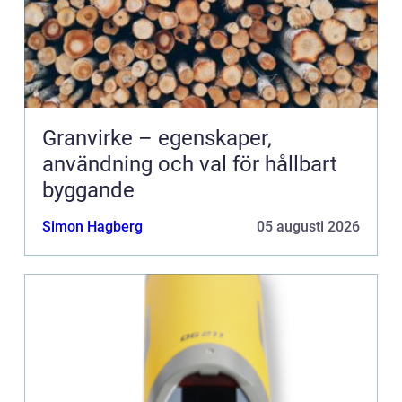
Granvirke – egenskaper,
användning och val för hållbart
byggande
Simon Hagberg
05 augusti 2026