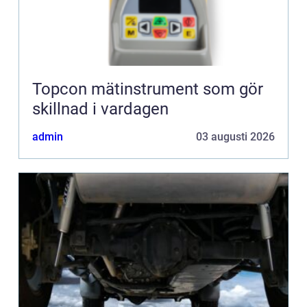
Topcon mätinstrument som gör
skillnad i vardagen
admin
03 augusti 2026