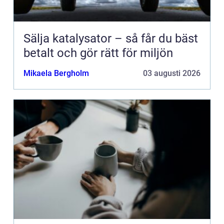
Sälja katalysator – så får du bäst
betalt och gör rätt för miljön
Mikaela Bergholm
03 augusti 2026