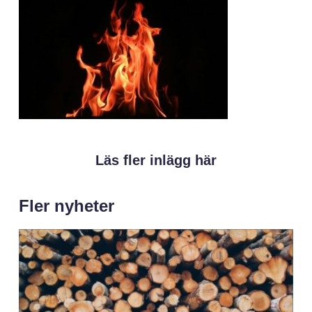
Läs fler inlägg här
Fler nyheter