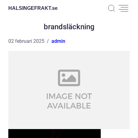
HALSINGEFRAKT.
se
brandsläckning
02 februari 2025
admin