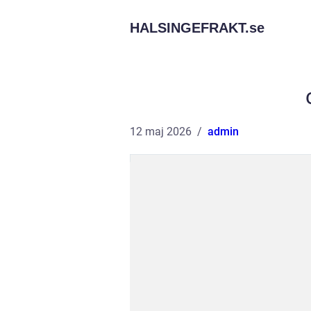
HALSINGEFRAKT.
se
12 maj 2026
admin