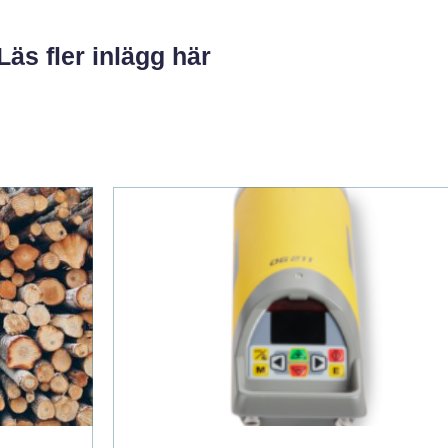
Läs fler inlägg här