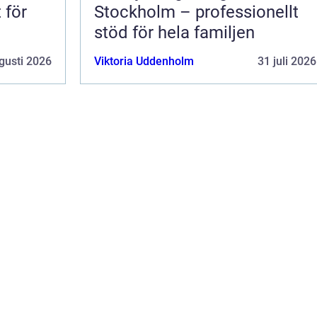
 för
Stockholm – professionellt
stöd för hela familjen
gusti 2026
Viktoria Uddenholm
31 juli 2026