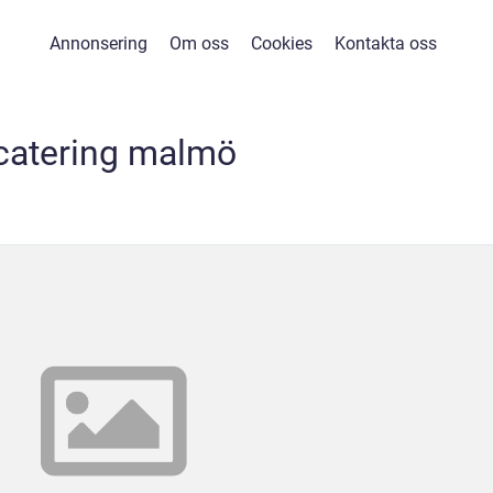
Annonsering
Om oss
Cookies
Kontakta oss
catering malmö