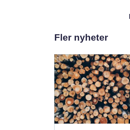
Fler nyheter