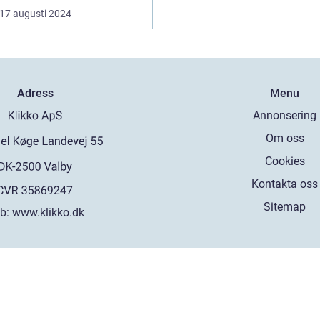
17 augusti 2024
Adress
Menu
Annonsering
Om oss
Cookies
Kontakta oss
Sitemap
b:
www.klikko.dk