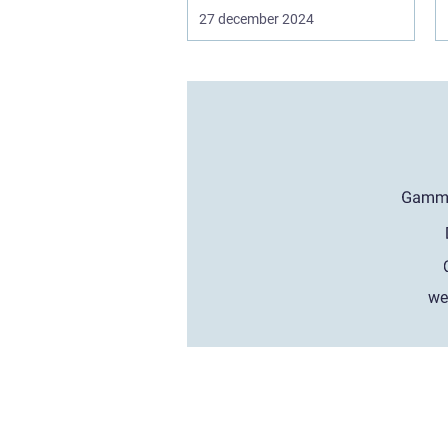
27 december 2024
we