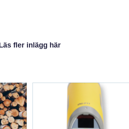
Läs fler inlägg här