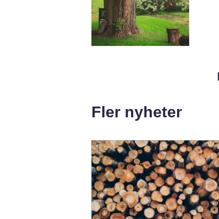
Fler nyheter