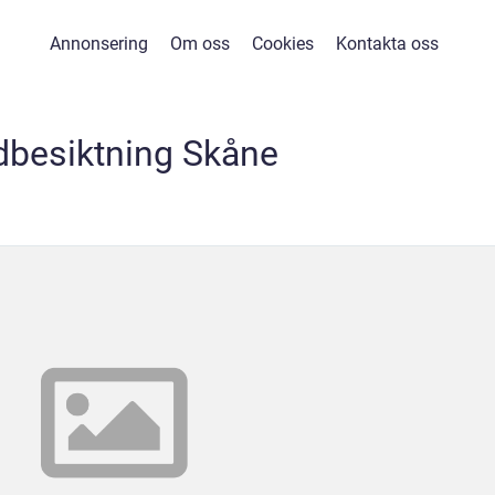
Annonsering
Om oss
Cookies
Kontakta oss
dbesiktning Skåne