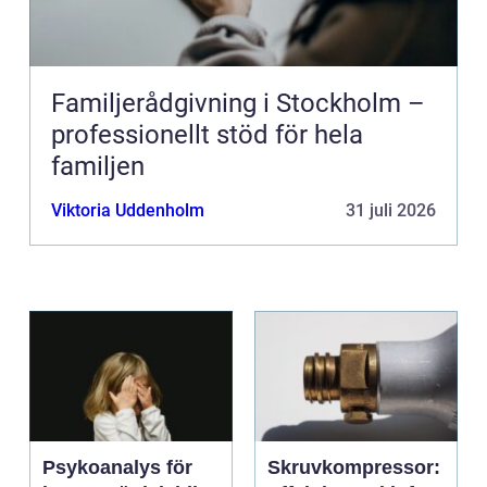
Familjerådgivning i Stockholm –
professionellt stöd för hela
familjen
Viktoria Uddenholm
31 juli 2026
Psykoanalys för
Skruvkompressor: