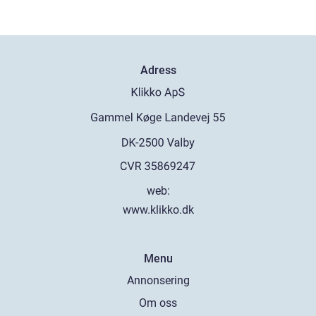
Adress
web:
www.klikko.dk
Menu
Annonsering
Om oss