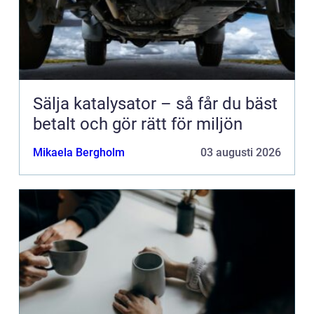
Sälja katalysator – så får du bäst
betalt och gör rätt för miljön
Mikaela Bergholm
03 augusti 2026