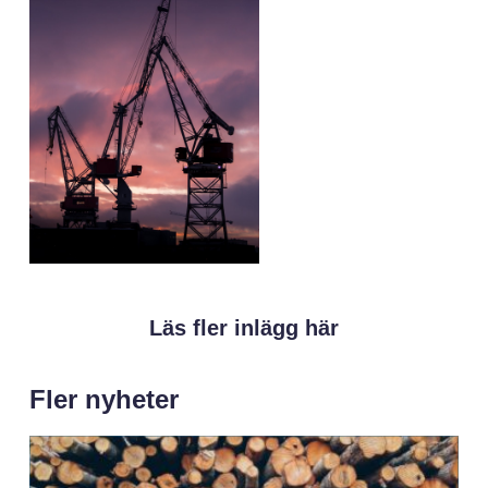
Läs fler inlägg här
Fler nyheter