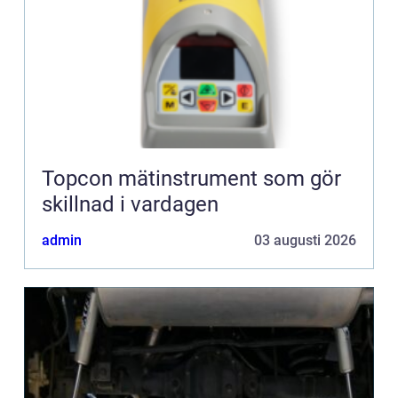
Topcon mätinstrument som gör
skillnad i vardagen
admin
03 augusti 2026