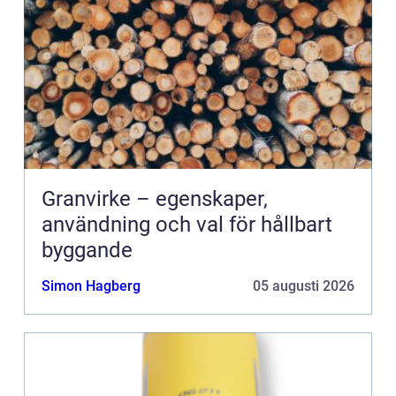
Granvirke – egenskaper,
användning och val för hållbart
byggande
Simon Hagberg
05 augusti 2026