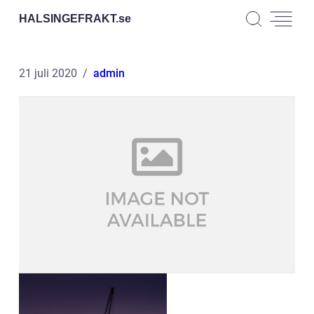
HALSINGEFRAKT.
se
21 juli 2020
admin